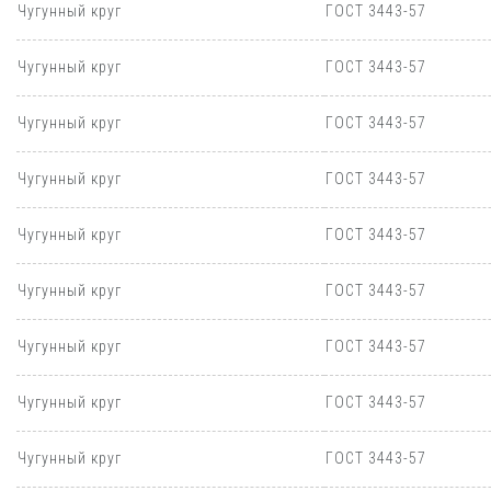
Чугунный круг
ГОСТ 3443-57
Чугунный круг
ГОСТ 3443-57
Чугунный круг
ГОСТ 3443-57
Чугунный круг
ГОСТ 3443-57
Чугунный круг
ГОСТ 3443-57
Чугунный круг
ГОСТ 3443-57
Чугунный круг
ГОСТ 3443-57
Чугунный круг
ГОСТ 3443-57
Чугунный круг
ГОСТ 3443-57