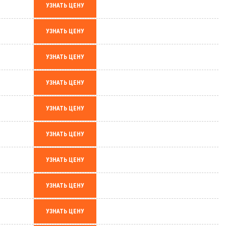
УЗНАТЬ ЦЕНУ
УЗНАТЬ ЦЕНУ
УЗНАТЬ ЦЕНУ
УЗНАТЬ ЦЕНУ
УЗНАТЬ ЦЕНУ
УЗНАТЬ ЦЕНУ
УЗНАТЬ ЦЕНУ
УЗНАТЬ ЦЕНУ
УЗНАТЬ ЦЕНУ