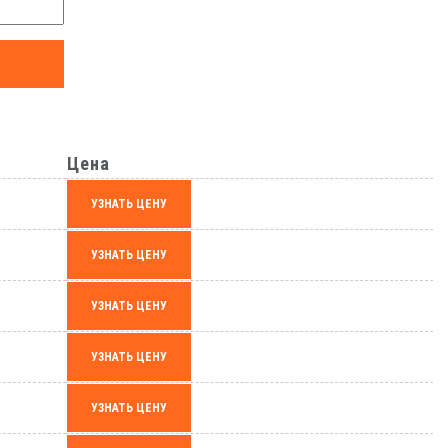
Цена
УЗНАТЬ ЦЕНУ
УЗНАТЬ ЦЕНУ
УЗНАТЬ ЦЕНУ
УЗНАТЬ ЦЕНУ
УЗНАТЬ ЦЕНУ