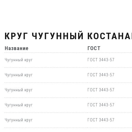
КРУГ ЧУГУННЫЙ КОСТАНА
Название
ГОСТ
Чугунный круг
ГОСТ 3443-57
Чугунный круг
ГОСТ 3443-57
Чугунный круг
ГОСТ 3443-57
Чугунный круг
ГОСТ 3443-57
Чугунный круг
ГОСТ 3443-57