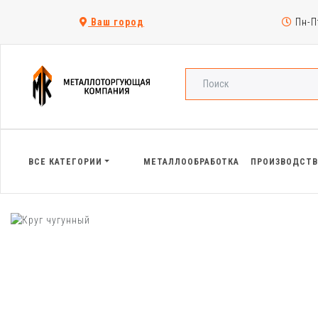
Ваш город
Пн-Пт
ВСЕ КАТЕГОРИИ
МЕТАЛЛООБРАБОТКА
ПРОИЗВОДСТ