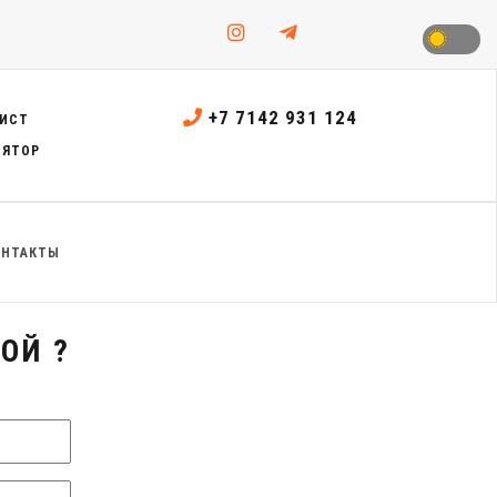
+7 7142 931 124
ИСТ
ЛЯТОР
ОНТАКТЫ
ОЙ ?