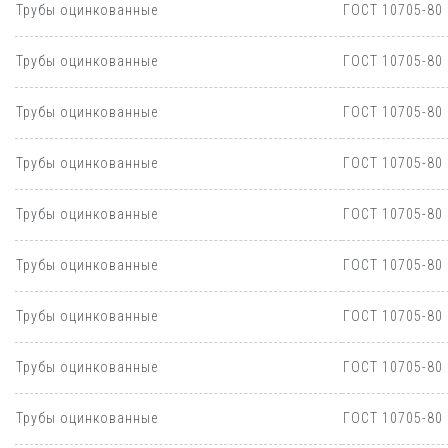
Трубы оцинкованные
ГОСТ 10705-80
Трубы оцинкованные
ГОСТ 10705-80
Трубы оцинкованные
ГОСТ 10705-80
Трубы оцинкованные
ГОСТ 10705-80
Трубы оцинкованные
ГОСТ 10705-80
Трубы оцинкованные
ГОСТ 10705-80
Трубы оцинкованные
ГОСТ 10705-80
Трубы оцинкованные
ГОСТ 10705-80
Трубы оцинкованные
ГОСТ 10705-80