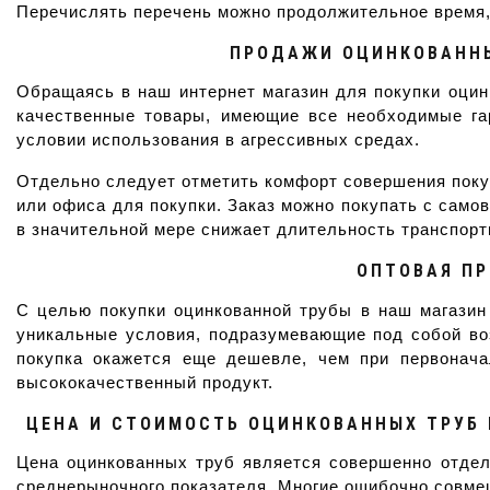
Перечислять перечень можно продолжительное время, 
ПРОДАЖИ ОЦИНКОВАННЫ
Обращаясь в наш интернет магазин для покупки оцин
качественные товары, имеющие все необходимые га
условии использования в агрессивных средах.
Отдельно следует отметить комфорт совершения покуп
или офиса для покупки. Заказ можно покупать с само
в значительной мере снижает длительность транспорт
ОПТОВАЯ ПР
С целью покупки оцинкованной трубы в наш магазин
уникальные условия, подразумевающие под собой воз
покупка окажется еще дешевле, чем при первонача
высококачественный продукт.
ЦЕНА И СТОИМОСТЬ ОЦИНКОВАННЫХ ТРУБ 
Цена оцинкованных труб является совершенно отдель
среднерыночного показателя. Многие ошибочно совмещ