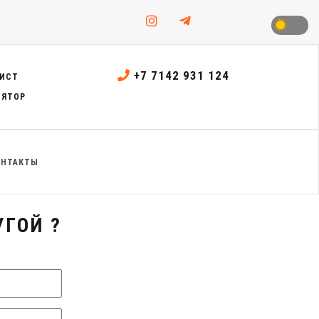
+7 7142 931 124
ИСТ
ЛЯТОР
ОНТАКТЫ
ГОЙ ?