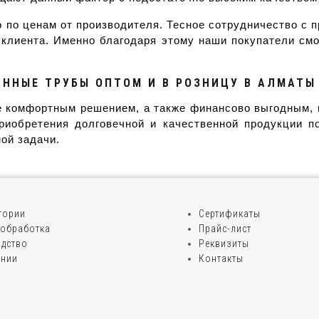
 по ценам от производителя. Тесное сотрудничество с 
 клиента. Именно благодаря этому наши покупатели смо
АННЫЕ ТРУБЫ ОПТОМ И В РОЗНИЦУ В АЛМАТЫ
 комфортным решением, а также финансово выгодным, ко
риобретения долговечной и качественной продукции п
ой задачи.
егории
Сертификаты
обработка
Прайс-лист
дство
Реквизиты
ании
Контакты