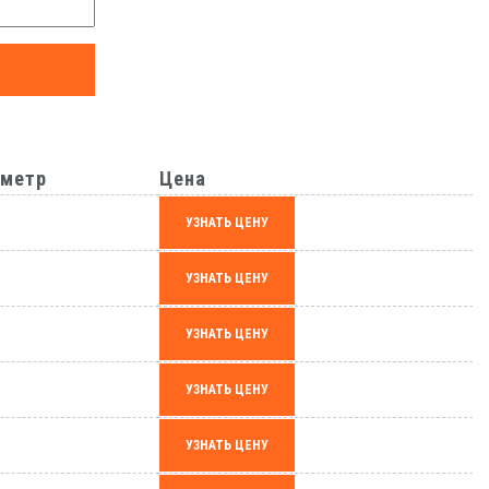
метр
Цена
УЗНАТЬ ЦЕНУ
УЗНАТЬ ЦЕНУ
УЗНАТЬ ЦЕНУ
УЗНАТЬ ЦЕНУ
УЗНАТЬ ЦЕНУ