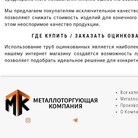
Мы предлагаем покупателям исключительное качество
позволяют снижать стоимость изделий для конечного
этом неоспоримое качество продукции.
ГДЕ КУПИТЬ / ЗАКАЗАТЬ ОЦИНКОВ
Использование труб оцинкованных является наиболее
нашему интернет магазину создаётся возможность п
позволяет подобрать идеальное решение для конкретн
Все кат
Металло
Произво
О Комп