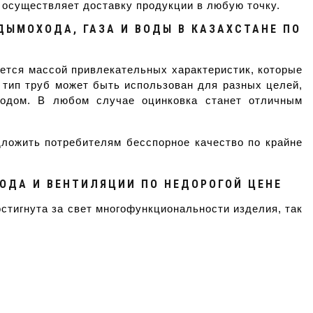
 осуществляет доставку продукции в любую точку. 
ЫМОХОДА, ГАЗА И ВОДЫ В КАЗАХСТАНЕ ПО
ется массой привлекательных характеристик, которые
 тип труб может быть использован для разных целей,
ходом. В любом случае оцинковка станет отличным
дложить потребителям бесспорное качество по крайне
ОДА И ВЕНТИЛЯЦИИ ПО НЕДОРОГОЙ ЦЕНЕ
стигнута за свет многофункциональности изделия, так