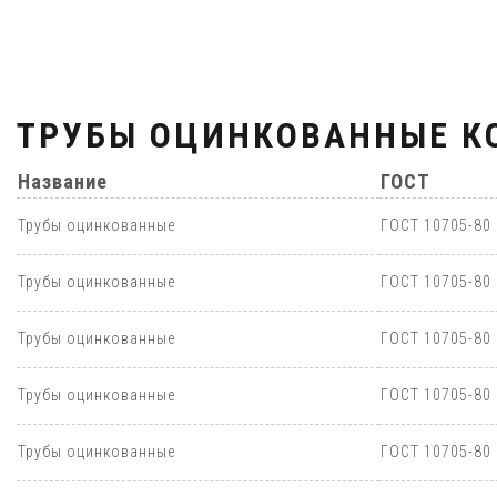
ТРУБЫ ОЦИНКОВАННЫЕ К
Название
ГОСТ
Трубы оцинкованные
ГОСТ 10705-80
Трубы оцинкованные
ГОСТ 10705-80
Трубы оцинкованные
ГОСТ 10705-80
Трубы оцинкованные
ГОСТ 10705-80
Трубы оцинкованные
ГОСТ 10705-80