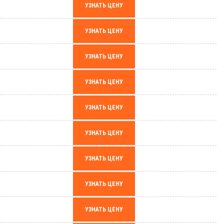
УЗНАТЬ ЦЕНУ
УЗНАТЬ ЦЕНУ
УЗНАТЬ ЦЕНУ
УЗНАТЬ ЦЕНУ
УЗНАТЬ ЦЕНУ
УЗНАТЬ ЦЕНУ
УЗНАТЬ ЦЕНУ
УЗНАТЬ ЦЕНУ
УЗНАТЬ ЦЕНУ