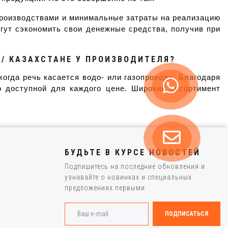
производствами и минимальные затраты на реализацию
гут сэкономить свои денежные средства, получив при
 / КАЗАХСТАНЕ У ПРОИЗВОДИТЕЛЯ?
гда речь касается водо- или газопровода. Благодаря
о доступной для каждого цене. Широкий ассортимент
БУДЬТЕ В КУРСЕ НОВОСТЕЙ
Подпишитесь на последние обновления и
узнавайте о новинках и специальных
предложениях первыми