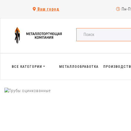
Ваш город
Пн-Пт
ВСЕ КАТЕГОРИИ
МЕТАЛЛООБРАБОТКА
ПРОИЗВОДСТ