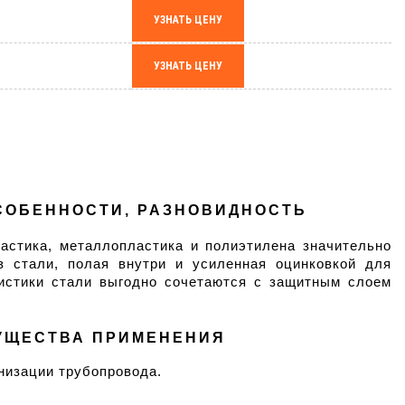
УЗНАТЬ ЦЕНУ
УЗНАТЬ ЦЕНУ
ОСОБЕННОСТИ, РАЗНОВИДНОСТЬ
стика, металлопластика и полиэтилена значительно 
 стали, полая внутри и усиленная оцинковкой для 
истики стали выгодно сочетаются с защитным слоем 
МУЩЕСТВА ПРИМЕНЕНИЯ 
низации трубопровода.