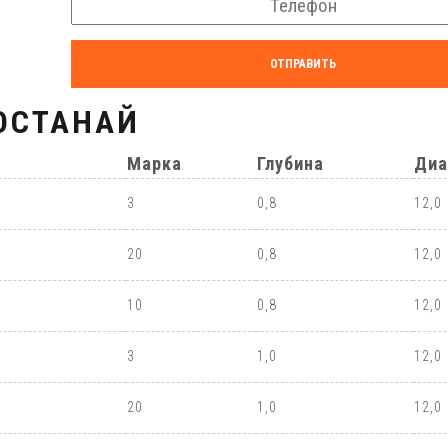
ОТПРАВИТЬ
ОСТАНАЙ
Марка
Глубина
Диа
3
0,8
12,0
20
0,8
12,0
10
0,8
12,0
3
1,0
12,0
20
1,0
12,0