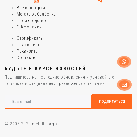
Все категории
Металлообработка
Производство
О Компании
Сертификаты
Прайс-лист
Реквизиты
Контакты
БУДЬТЕ В КУРСЕ НОВОСТЕЙ
Подпишитесь на последние обновления и узнавайте о
новинках и специальных предложениях первыми
© 2007-2023 metall-torg.kz