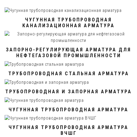
ЧУГУННАЯ ТРУБОПРОВОДНАЯ
КАНАЛИЗАЦИОННАЯ АРМАТУРА
ЗАПОРНО-РЕГУЛИРУЮЩАЯ АРМАТУРА ДЛЯ
НЕФТЕГАЗОВОЙ ПРОМЫШЛЕННОСТИ
ТРУБОПРОВОДНАЯ СТАЛЬНАЯ АРМАТУРА
ТРУБОПРОВОДНАЯ И ЗАПОРНАЯ АРМАТУРА
ЧУГУННАЯ ТРУБОПРОВОДНАЯ АРМАТУРА
ЧУГУННАЯ ТРУБОПРОВОДНАЯ АРМАТУРА
ВЧШГ