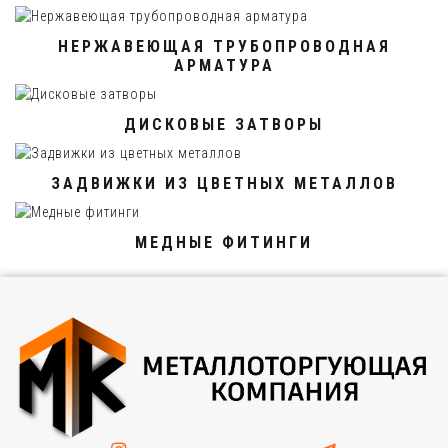
НЕРЖАВЕЮЩАЯ ТРУБОПРОВОДНАЯ
АРМАТУРА
ДИСКОВЫЕ ЗАТВОРЫ
ЗАДВИЖКИ ИЗ ЦВЕТНЫХ МЕТАЛЛОВ
МЕДНЫЕ ФИТИНГИ