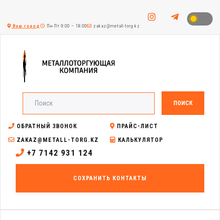
Ваш город
Пн-Пт 9:00 – 18:00
zakaz@metall-torg.kz
ПОИСК
ОБРАТНЫЙ ЗВОНОК
ПРАЙС-ЛИСТ
ZAKAZ@METALL-TORG.KZ
КАЛЬКУЛЯТОР
+7 7142 931 124
СОХРАНИТЬ КОНТАКТЫ