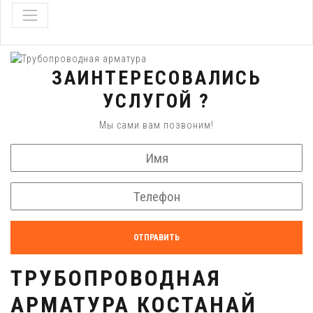
ЗАИНТЕРЕСОВАЛИСЬ
УСЛУГОЙ ?
Мы сами вам позвоним!
ОТПРАВИТЬ
ТРУБОПРОВОДНАЯ
АРМАТУРА КОСТАНАЙ