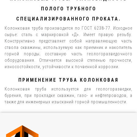
ПОЛОГО ТРУБНОГО
СПЕЦИАЛИЗИРОВАННОГО ПРОКАТА.
Колонковая труба производится по ГОСТ 6238-77. Исходное
сырье: сталь с маркировкой «Д». Имеет правую резьбу.
Конструктивно представляет собой направляющую часть
ствола скважины, используемую как приемник и накопитель
горной породы; составную часть геологоразведочного
оборудования. Отличается высокой степенью прочности,
износостойкости, устойчивости к почвенной коррозии.
ПРИМЕНЕНИЕ ТРУБА КОЛОНКОВАЯ
Колонковая труба используется для геологоразведки,
бурения, при прокладке скважин, газо- и нефтепроводов, а
также для инженерных изысканий горной промышленности.