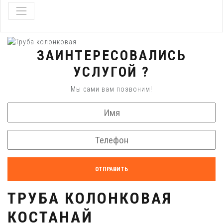
ЗАИНТЕРЕСОВАЛИСЬ
УСЛУГОЙ ?
Мы сами вам позвоним!
ОТПРАВИТЬ
ТРУБА КОЛОНКОВАЯ
КОСТАНАЙ