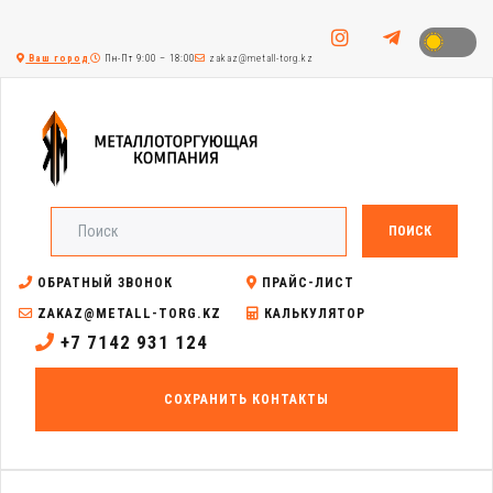
Ваш город
Пн-Пт 9:00 – 18:00
zakaz@metall-torg.kz
ПОИСК
ОБРАТНЫЙ ЗВОНОК
ПРАЙС-ЛИСТ
ZAKAZ@METALL-TORG.KZ
КАЛЬКУЛЯТОР
+7 7142 931 124
СОХРАНИТЬ КОНТАКТЫ