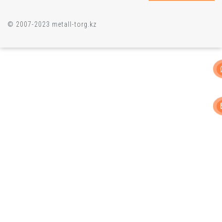
© 2007-2023 metall-torg.kz