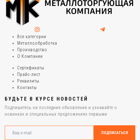
Все категории
Металлообработка
Производство
О Компании
Сертификаты
Прайс-лист
Реквизиты
Контакты
БУДЬТЕ В КУРСЕ НОВОСТЕЙ
Подпишитесь на последние обновления и узнавайте о
новинках и специальных предложениях первыми