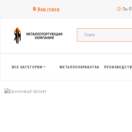
Ваш город
Пн-Пт
ВСЕ КАТЕГОРИИ
МЕТАЛЛООБРАБОТКА
ПРОИЗВОДСТ