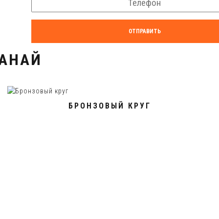
ОТПРАВИТЬ
ТАНАЙ
БРОНЗОВЫЙ КРУГ