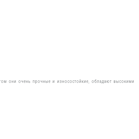
этом они очень прочные и износостойкие, обладают высокими