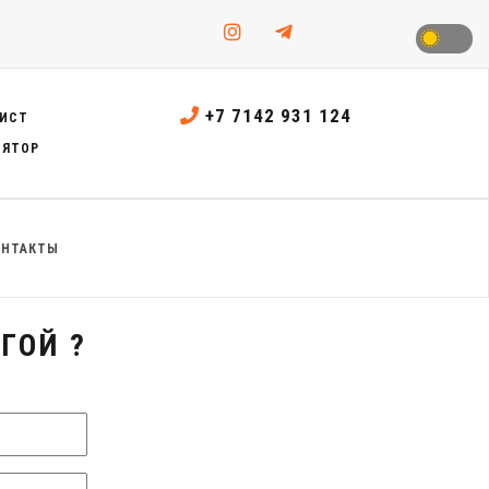
+7 7142 931 124
ИСТ
ЛЯТОР
ОНТАКТЫ
ГОЙ ?