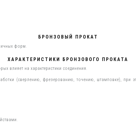
БРОНЗОВЫЙ ПРОКАТ
личных форм.
ХАРАКТЕРИСТИКИ БРОНЗОВОГО ПРОКАТА
рых влияет на характеристики соединения.
ботки (сверлению, фрезерованию, точению, штамповке), при 
йствами.