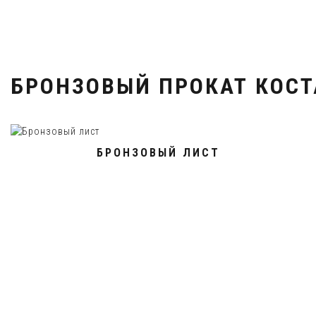
БРОНЗОВЫЙ ПРОКАТ КОС
БРОНЗОВЫЙ ЛИСТ