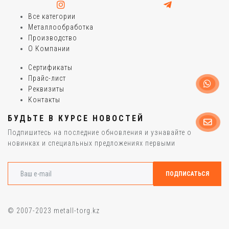
Все категории
Металлообработка
Производство
О Компании
Сертификаты
Прайс-лист
Реквизиты
Контакты
БУДЬТЕ В КУРСЕ НОВОСТЕЙ
Подпишитесь на последние обновления и узнавайте о
новинках и специальных предложениях первыми
© 2007-2023 metall-torg.kz