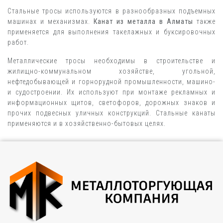
Стальные тросы используются в разнообразных подъемных
машинах и механизмах.
Канат из металла в Алматы
также
применяется для выполнения такелажных и буксировочных
работ.
Металлические тросы необходимы в строительстве и
жилищно-коммунальном хозяйстве, угольной,
нефтедобывающей и горнорудной промышленности, машино-
и судостроении. Их используют при монтаже рекламных и
информационных щитов, светофоров, дорожных знаков и
прочих подвесных уличных конструкций. Стальные канаты
применяются и в хозяйственно-бытовых целях.