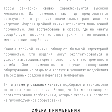
Тросы одинарной свивки характеризуются высокой
жесткостью. Их применяют там, где предполагается
эксплуатация в условиях значительных растягивающих
нагрузок. Изделия двойной свивки отличаются повышенной
прочностью. Они востребованы в сферах, где на канаты
воздействуют высокие концевые усилия и интенсивные
механические воздействия.
Канаты тройной свивки обладают большой структурной
прочностью. Эти изделия могут эксплуатироваться в
условиях агрессивных сред и постоянного знакопеременного
изгиба. Они применяются в случае эксплуатации
оборудования на открытом воздухе в условиях воздействия
атмосферных осадков и перепадов температуры.
Тип и
диаметр стальных канатов
подбирают в зависимости
от сферы использования. Важно, чтобы металлоизделие
соответствовало требованиям, которые указаны в паспорте
на грузоподъемное оборудование.
СФЕРА ПРИМЕНЕНИЯ