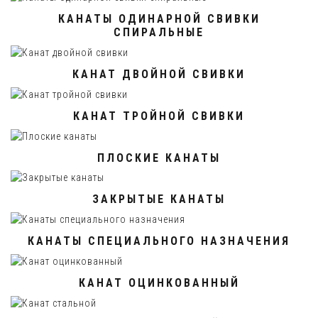
КАНАТЫ ОДИНАРНОЙ СВИВКИ
СПИРАЛЬНЫЕ
КАНАТ ДВОЙНОЙ СВИВКИ
КАНАТ ТРОЙНОЙ СВИВКИ
ПЛОСКИЕ КАНАТЫ
ЗАКРЫТЫЕ КАНАТЫ
КАНАТЫ СПЕЦИАЛЬНОГО НАЗНАЧЕНИЯ
КАНАТ ОЦИНКОВАННЫЙ