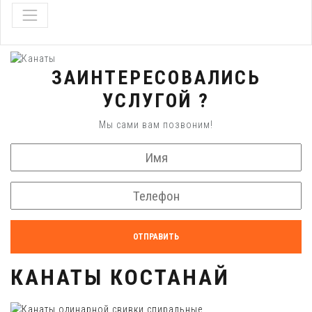
ЗАИНТЕРЕСОВАЛИСЬ
УСЛУГОЙ ?
Мы сами вам позвоним!
ОТПРАВИТЬ
КАНАТЫ КОСТАНАЙ