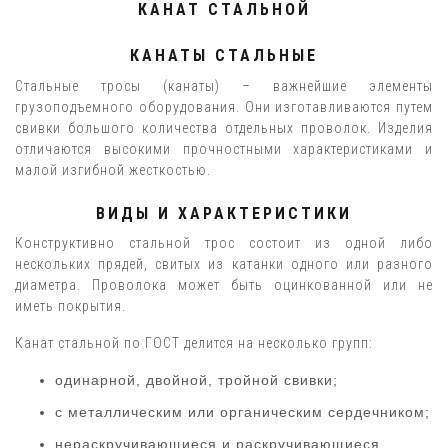
КАНАТ СТАЛЬНОЙ
КАНАТЫ СТАЛЬНЫЕ
Стальные тросы (канаты) – важнейшие элементы
грузоподъемного оборудования. Они изготавливаются путем
свивки большого количества отдельных проволок. Изделия
отличаются высокими прочностными характеристиками и
малой изгибной жесткостью.
ВИДЫ И ХАРАКТЕРИСТИКИ
Конструктивно стальной трос состоит из одной либо
нескольких прядей, свитых из катанки одного или разного
диаметра. Проволока может быть оцинкованной или не
иметь покрытия.
Канат стальной по ГОСТ делится на несколько групп:
одинарной, двойной, тройной свивки;
с металлическим или органическим сердечником;
нераскручивающиеся и раскручивающиеся.