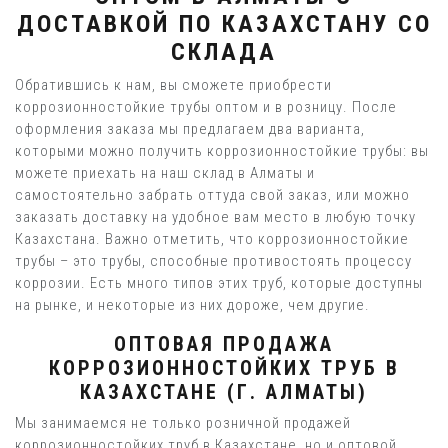
ДОСТАВКОЙ ПО КАЗАХСТАНУ СО
СКЛАДА
Обратившись к нам, вы сможете приобрести
коррозионностойкие трубы оптом и в розницу. После
оформления заказа мы предлагаем два варианта,
которыми можно получить коррозионностойкие трубы: вы
можете приехать на наш склад в Алматы и
самостоятельно забрать оттуда свой заказ, или можно
заказать доставку на удобное вам место в любую точку
Казахстана. Важно отметить, что коррозионностойкие
трубы – это трубы, способные противостоять процессу
коррозии. Есть много типов этих труб, которые доступны
на рынке, и некоторые из них дороже, чем другие.
ОПТОВАЯ ПРОДАЖА
КОРРОЗИОННОСТОЙКИХ ТРУБ В
КАЗАХСТАНЕ (Г. АЛМАТЫ)
Мы занимаемся не только розничной продажей
коррозионностойких труб в Казахстане, но и оптовой.