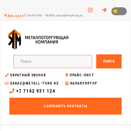
Ваш город
Пн-Пт 9:00 – 18:00
zakaz@metall-torg.kz
ПОИСК
ОБРАТНЫЙ ЗВОНОК
ПРАЙС-ЛИСТ
ZAKAZ@METALL-TORG.KZ
КАЛЬКУЛЯТОР
+7 7142 931 124
СОХРАНИТЬ КОНТАКТЫ