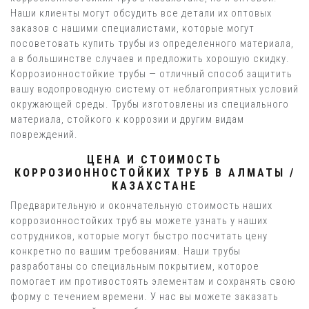
Наши клиенты могут обсудить все детали их оптовых
заказов с нашими специалистами, которые могут
посоветовать купить трубы из определенного материала,
а в большинстве случаев и предложить хорошую скидку.
Коррозионностойкие трубы — отличный способ защитить
вашу водопроводную систему от неблагоприятных условий
окружающей среды. Трубы изготовлены из специального
материала, стойкого к коррозии и другим видам
повреждений.
ЦЕНА И СТОИМОСТЬ
КОРРОЗИОННОСТОЙКИХ ТРУБ В АЛМАТЫ /
КАЗАХСТАНЕ
Предварительную и окончательную стоимость наших
коррозионностойких труб вы можете узнать у наших
сотрудников, которые могут быстро посчитать цену
конкретно по вашим требованиям. Наши трубы
разработаны со специальным покрытием, которое
помогает им противостоять элементам и сохранять свою
форму с течением времени. У нас вы можете заказать