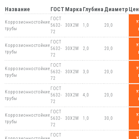
Название
ГОСТ
Марка
Глубина
Диаметр
Цен
ГОСТ
Коррозионностойкие
У
5632-
30Х2М
1,0
20,0
трубы
72
ГОСТ
Коррозионностойкие
У
5632-
30Х2М
2,0
20,0
трубы
72
ГОСТ
Коррозионностойкие
У
5632-
30Х2М
3,0
20,0
трубы
72
ГОСТ
Коррозионностойкие
У
5632-
30Х2М
4,0
20,0
трубы
72
ГОСТ
Коррозионностойкие
У
5632-
30Х2М
1,0
30,0
трубы
72
ГОСТ
Коррозионностойкие
У