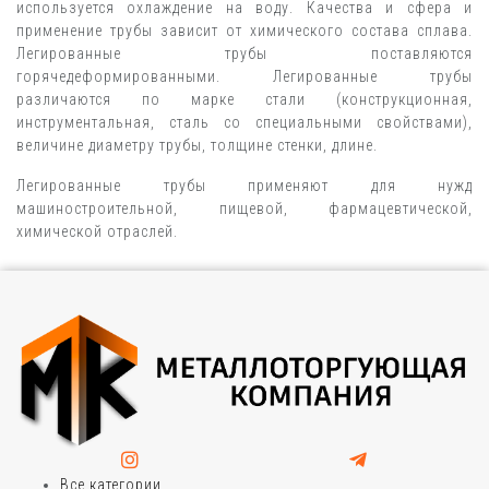
используется охлаждение на воду. Качества и сфера и
применение трубы зависит от химического состава сплава.
Легированные трубы поставляются
горячедеформированными. Легированные трубы
различаются по марке стали (конструкционная,
инструментальная, сталь со специальными свойствами),
величине диаметру трубы, толщине стенки, длине.
Легированные трубы применяют для нужд
машиностроительной, пищевой, фармацевтической,
химической отраслей.
Все категории