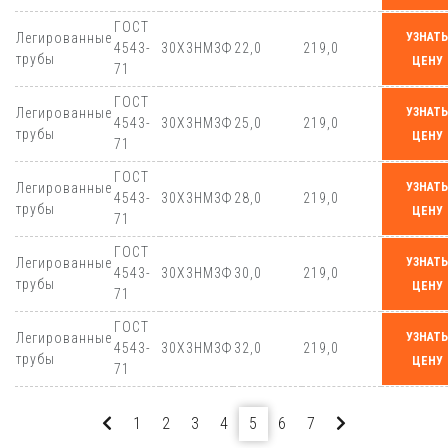
ГОСТ
Легированные
УЗНАТЬ
4543-
30Х3НМ3Ф
22,0
219,0
трубы
ЦЕНУ
71
ГОСТ
Легированные
УЗНАТЬ
4543-
30Х3НМ3Ф
25,0
219,0
трубы
ЦЕНУ
71
ГОСТ
Легированные
УЗНАТЬ
4543-
30Х3НМ3Ф
28,0
219,0
трубы
ЦЕНУ
71
ГОСТ
Легированные
УЗНАТЬ
4543-
30Х3НМ3Ф
30,0
219,0
трубы
ЦЕНУ
71
ГОСТ
Легированные
УЗНАТЬ
4543-
30Х3НМ3Ф
32,0
219,0
трубы
ЦЕНУ
71
1
2
3
4
5
6
7