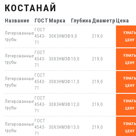
КОСТАНАЙ
Название
ГОСТ
Марка
Глубина
Диаметр
Цена
ГОСТ
Легированные
УЗНАТЬ
4543-
30Х3НМ3Ф
9,0
219,0
трубы
ЦЕНУ
71
ГОСТ
Легированные
УЗНАТЬ
4543-
30Х3НМ3Ф
10,0
219,0
трубы
ЦЕНУ
71
ГОСТ
Легированные
УЗНАТЬ
4543-
30Х3НМ3Ф
11,0
219,0
трубы
ЦЕНУ
71
ГОСТ
Легированные
УЗНАТЬ
4543-
30Х3НМ3Ф
12,0
219,0
трубы
ЦЕНУ
71
ГОСТ
Легированные
УЗНАТЬ
4543-
30Х3НМ3Ф
13,0
219,0
трубы
ЦЕНУ
71