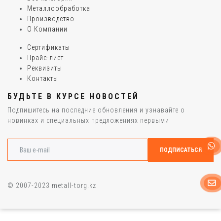
Металлообработка
Производство
О Компании
Сертификаты
Прайс-лист
Реквизиты
Контакты
БУДЬТЕ В КУРСЕ НОВОСТЕЙ
Подпишитесь на последние обновления и узнавайте о
новинках и специальных предложениях первыми
© 2007-2023 metall-torg.kz