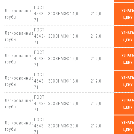
ГОСТ
Легированные
УЗНАТЬ
4543-
30Х3НМ3Ф
14,0
219,0
трубы
ЦЕНУ
71
ГОСТ
Легированные
УЗНАТЬ
4543-
30Х3НМ3Ф
15,0
219,0
трубы
ЦЕНУ
71
ГОСТ
Легированные
УЗНАТЬ
4543-
30Х3НМ3Ф
16,0
219,0
трубы
ЦЕНУ
71
ГОСТ
Легированные
УЗНАТЬ
4543-
30Х3НМ3Ф
18,0
219,0
трубы
ЦЕНУ
71
ГОСТ
Легированные
УЗНАТЬ
4543-
30Х3НМ3Ф
19,0
219,0
трубы
ЦЕНУ
71
ГОСТ
Легированные
УЗНАТЬ
4543-
30Х3НМ3Ф
20,0
219,0
трубы
ЦЕНУ
71