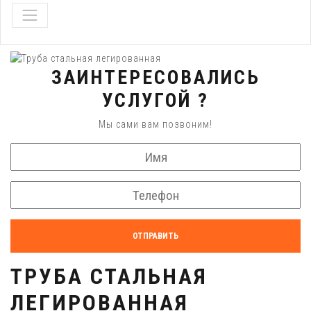
ЗАИНТЕРЕСОВАЛИСЬ
УСЛУГОЙ ?
Мы сами вам позвоним!
ОТПРАВИТЬ
ТРУБА СТАЛЬНАЯ
ЛЕГИРОВАННАЯ