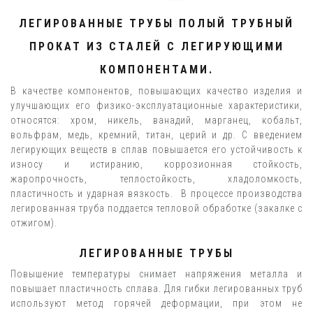
ЛЕГИРОВАННЫЕ ТРУБЫ ПОЛЫЙ ТРУБНЫЙ
ПРОКАТ ИЗ СТАЛЕЙ С ЛЕГИРУЮЩИМИ
КОМПОНЕНТАМИ.
В качестве компонентов, повышающих качество изделия и
улучшающих его физико-эксплуатационные характеристики,
относятся: хром, никель, ванадий, марганец, кобальт,
вольфрам, медь, кремний, титан, церий и др. С введением
легирующих веществ в сплав повышается его устойчивость к
износу и истиранию, коррозионная стойкость,
жаропрочность, теплостойкость, хладоломкость,
пластичность и ударная вязкость. В процессе производства
легированная труба поддается тепловой обработке (закалке с
отжигом).
ЛЕГИРОВАННЫЕ ТРУБЫ
Повышение температуры снимает напряжения металла и
повышает пластичность сплава. Для гибки легированных труб
используют метод горячей деформации, при этом не