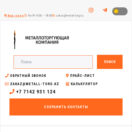
Ваш город
Пн-Пт 9:00 – 18:00
zakaz@metall-torg.kz
ПОИСК
ОБРАТНЫЙ ЗВОНОК
ПРАЙС-ЛИСТ
ZAKAZ@METALL-TORG.KZ
КАЛЬКУЛЯТОР
+7 7142 931 124
СОХРАНИТЬ КОНТАКТЫ