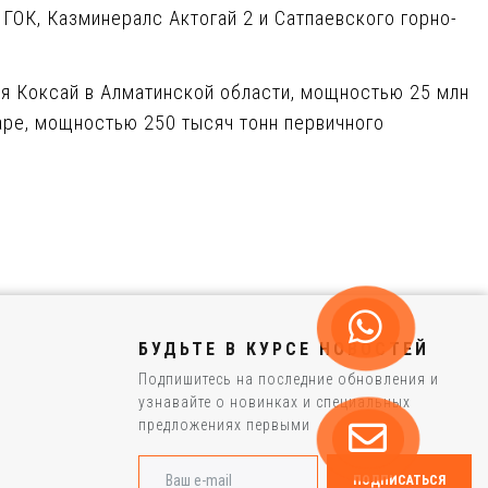
ОК, Казминералс Актогай 2 и Сатпаевского горно-
я Коксай в Алматинской области, мощностью 25 млн
аре, мощностью 250 тысяч тонн первичного
БУДЬТЕ В КУРСЕ НОВОСТЕЙ
Подпишитесь на последние обновления и
узнавайте о новинках и специальных
предложениях первыми