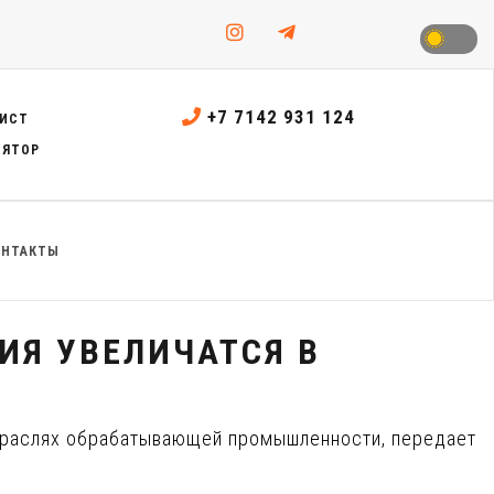
+7 7142 931 124
ИСТ
ЛЯТОР
ОНТАКТЫ
ИЯ УВЕЛИЧАТСЯ В
отраслях обрабатывающей промышленности, передает