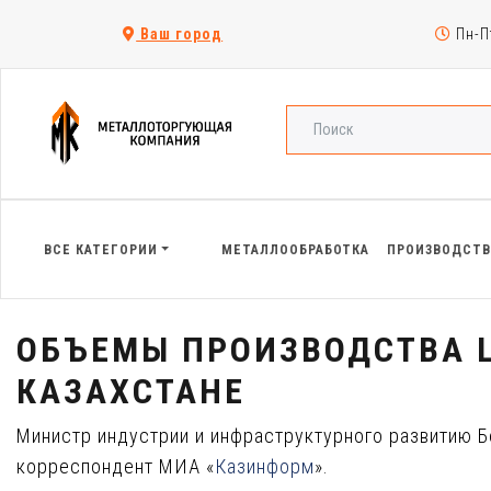
Ваш город
Пн-Пт
ВСЕ КАТЕГОРИИ
МЕТАЛЛООБРАБОТКА
ПРОИЗВОДСТ
ОБЪЕМЫ ПРОИЗВОДСТВА Ц
КАЗАХСТАНЕ
Министр индустрии и инфраструктурного развитию 
корреспондент МИА «
Казинформ
».